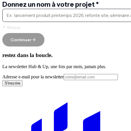
Donnez un nom à votre projet *
Retour
Continuer
restez dans la boucle.
La newsletter Hub & Up, une fois par mois, jamais plus.
Adresse e-mail pour la newsletter
S'inscrire