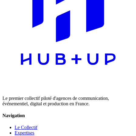
Le premier collectif piloté d'agences de communication,
événementiel, digital et production en France.
Navigation
Le Collectif
Expertises