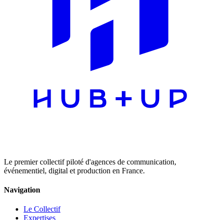
Le premier collectif piloté d'agences de communication,
événementiel, digital et production en France.
Navigation
Le Collectif
Expertises