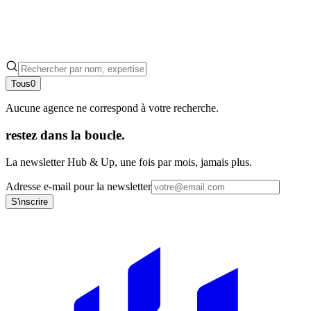
Tous
0
Aucune agence ne correspond à votre recherche.
restez dans la boucle.
La newsletter Hub & Up, une fois par mois, jamais plus.
Adresse e-mail pour la newsletter
S'inscrire