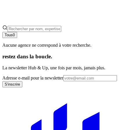
Tous
0
Aucune agence ne correspond à votre recherche.
restez dans la boucle.
La newsletter Hub & Up, une fois par mois, jamais plus.
Adresse e-mail pour la newsletter
S'inscrire