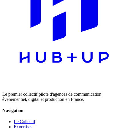
Le premier collectif piloté d'agences de communication,
événementiel, digital et production en France.
Navigation
Le Collectif
Expertises