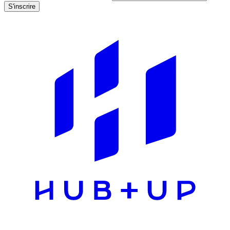
S'inscrire