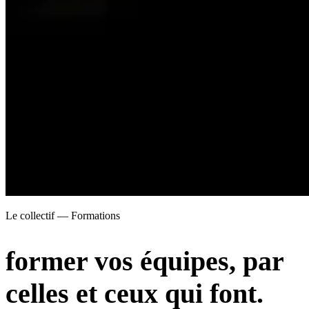
Le collectif — Formations
former vos équipes,
par
celles et ceux qui font.