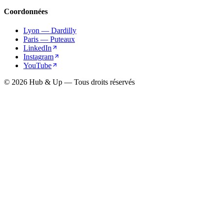
Coordonnées
Lyon — Dardilly
Paris — Puteaux
LinkedIn
Instagram
YouTube
© 2026 Hub & Up — Tous droits réservés