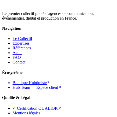
Le premier collectif piloté d'agences de communication,
événementiel, digital et production en France.
Navigation
Le Collectif
Expertises
Références
Actus
FAQ
Contact
Écosystème
Boutique Hubtimiste
Hub Team — Espace client
Qualité & Légal
✓ Certification QUALIOPI
Mentions légales