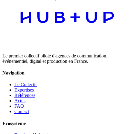
Le premier collectif piloté d'agences de communication,
événementiel, digital et production en France.
Navigation
Le Collectif
Expertises
Références
Actus
FAQ
Contact
Écosystème