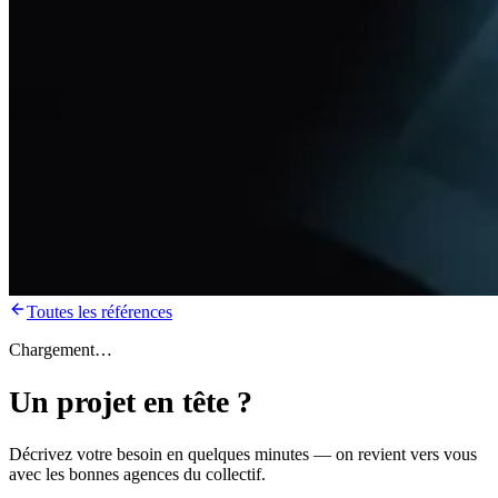
Toutes les références
Chargement…
Un projet en tête ?
Décrivez votre besoin en quelques minutes — on revient vers vous
avec les bonnes agences du collectif.