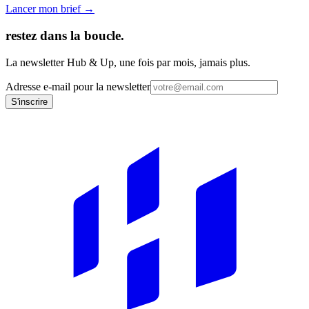
Lancer mon brief →
restez dans la boucle.
La newsletter Hub & Up, une fois par mois, jamais plus.
Adresse e-mail pour la newsletter
S'inscrire