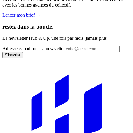
avec les bonnes agences du collectif.
Lancer mon brief →
restez dans la boucle.
La newsletter Hub & Up, une fois par mois, jamais plus.
Adresse e-mail pour la newsletter
S'inscrire