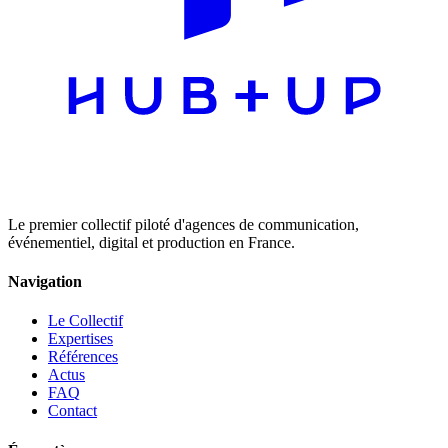
Le premier collectif piloté d'agences de communication,
événementiel, digital et production en France.
Navigation
Le Collectif
Expertises
Références
Actus
FAQ
Contact