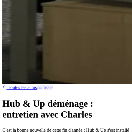
Toutes les actus
coulisses
Hub & Up déménage :
entretien avec Charles
C'est la bonne nouvelle de cette fin d'année : Hub & Up s'est installé