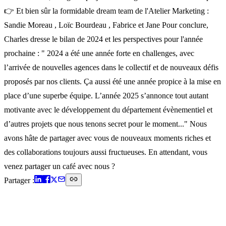
👉 Et bien sûr la formidable dream team de l'Atelier Marketing :
Sandie Moreau , Loïc Bourdeau , Fabrice et Jane Pour conclure,
Charles dresse le bilan de 2024 et les perspectives pour l'année
prochaine : " 2024 a été une année forte en challenges, avec
l’arrivée de nouvelles agences dans le collectif et de nouveaux défis
proposés par nos clients. Ça aussi été une année propice à la mise en
place d’une superbe équipe. L’année 2025 s’annonce tout autant
motivante avec le développement du département évènementiel et
d’autres projets que nous tenons secret pour le moment..." Nous
avons hâte de partager avec vous de nouveaux moments riches et
des collaborations toujours aussi fructueuses. En attendant, vous
venez partager un café avec nous ? ‍ ‍
Partager :