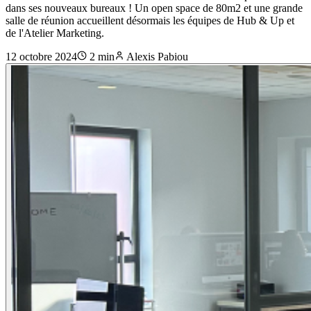
dans ses nouveaux bureaux ! Un open space de 80m2 et une grande
salle de réunion accueillent désormais les équipes de Hub & Up et
de l'Atelier Marketing.
12 octobre 2024
2
min
Alexis Pabiou