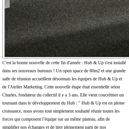
C'est la bonne nouvelle de cette fin d'année : Hub & Up s'est installé
dans ses nouveaux bureaux ! Un open space de 80m2 et une grande
salle de réunion accueillent désormais les équipes de Hub & Up et
de l'Atelier Marketing. Cette nouvelle étape était essentielle selon
Charles, fondateur du collectif il y a 3 ans. Elle vient concrétiser un
tournant dans le développement du Hub : " Hub & Up est en pleine
croissance, nous avons tout simplement souhaité réunir toutes les
forces qui composent l’équipe sur un même plateau, afin de
simplifier nos échanges et de tirer pleinement parti de nos