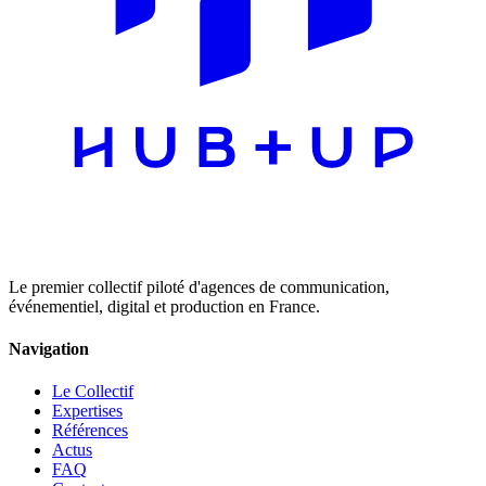
Le premier collectif piloté d'agences de communication,
événementiel, digital et production en France.
Navigation
Le Collectif
Expertises
Références
Actus
FAQ