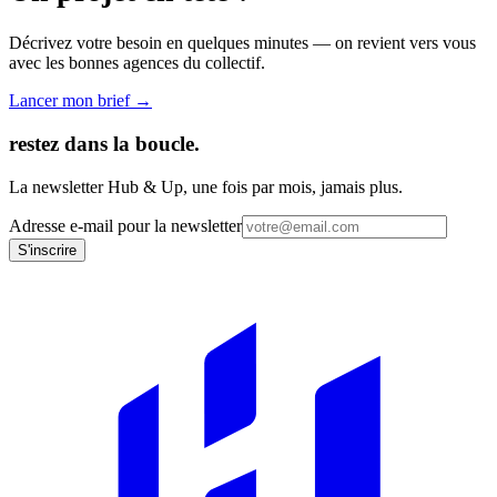
Décrivez votre besoin en quelques minutes — on revient vers vous
avec les bonnes agences du collectif.
Lancer mon brief →
restez dans la boucle.
La newsletter Hub & Up, une fois par mois, jamais plus.
Adresse e-mail pour la newsletter
S'inscrire