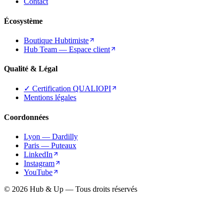
Contact
Écosystème
Boutique Hubtimiste
Hub Team — Espace client
Qualité & Légal
✓ Certification QUALIOPI
Mentions légales
Coordonnées
Lyon — Dardilly
Paris — Puteaux
LinkedIn
Instagram
YouTube
© 2026 Hub & Up — Tous droits réservés