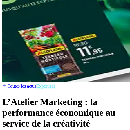
Toutes les actus
Expertises
L’Atelier Marketing : la
performance économique au
service de la créativité