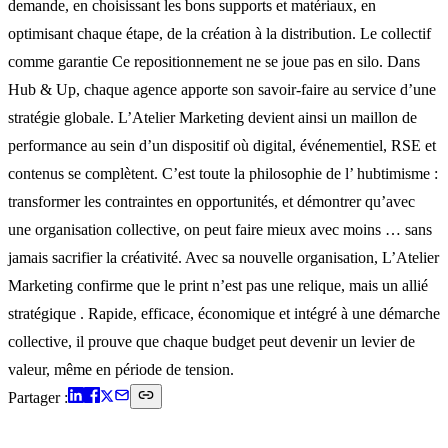
demande, en choisissant les bons supports et matériaux, en
optimisant chaque étape, de la création à la distribution. Le collectif
comme garantie Ce repositionnement ne se joue pas en silo. Dans
Hub & Up, chaque agence apporte son savoir-faire au service d’une
stratégie globale. L’Atelier Marketing devient ainsi un maillon de
performance au sein d’un dispositif où digital, événementiel, RSE et
contenus se complètent. C’est toute la philosophie de l’ hubtimisme :
transformer les contraintes en opportunités, et démontrer qu’avec
une organisation collective, on peut faire mieux avec moins … sans
jamais sacrifier la créativité. Avec sa nouvelle organisation, L’Atelier
Marketing confirme que le print n’est pas une relique, mais un allié
stratégique . Rapide, efficace, économique et intégré à une démarche
collective, il prouve que chaque budget peut devenir un levier de
valeur, même en période de tension.
Partager :