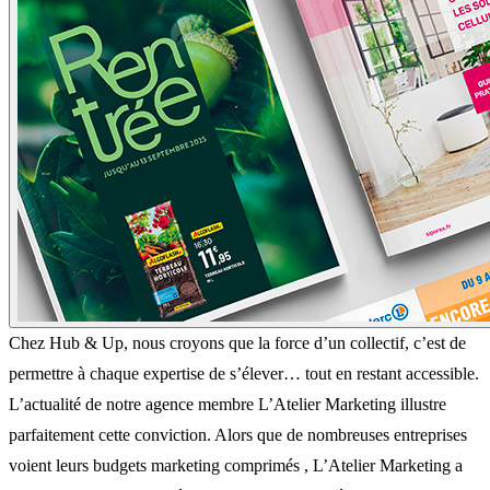
Chez Hub & Up, nous croyons que la force d’un collectif, c’est de
permettre à chaque expertise de s’élever… tout en restant accessible.
L’actualité de notre agence membre L’Atelier Marketing illustre
parfaitement cette conviction. Alors que de nombreuses entreprises
voient leurs budgets marketing comprimés , L’Atelier Marketing a