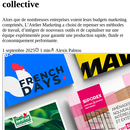
collective
Alors que de nombreuses entreprises voient leurs budgets marketing
comprimés, L’Atelier Marketing a choisi de repenser ses méthodes
de travail, d’intégrer de nouveaux outils et de capitaliser sur une
équipe expérimentée pour garantir une production rapide, fluide et
économiquement performante.
1 septembre 2025
1
min
Alexis Pabiou