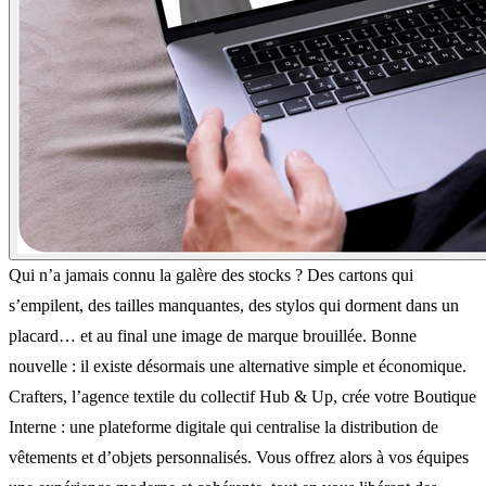
Qui n’a jamais connu la galère des stocks ? Des cartons qui
s’empilent, des tailles manquantes, des stylos qui dorment dans un
placard… et au final une image de marque brouillée. Bonne
nouvelle : il existe désormais une alternative simple et économique.
Crafters, l’agence textile du collectif Hub & Up, crée votre Boutique
Interne : une plateforme digitale qui centralise la distribution de
vêtements et d’objets personnalisés. Vous offrez alors à vos équipes