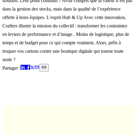
solution. Leur point commun ? Avoir compris que la valeur n’est pas
dans la gestion des stocks, mais dans la qualité de l’expérience
offerte à leurs équipes. L’esprit Hub & Up Avec cette innovation,
Crafters illustre la mission du collectif : transformer les contraintes
en leviers de performance et d’image . Moins de logistique, plus de
temps et de budget pour ce qui compte vraiment. Alors, prêts à
troquer vos cartons contre une boutique digitale qui tourne toute
seule ?
Partager :