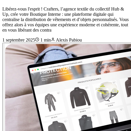
Libérez-vous l'esprit ! Crafters, l’agence textile du collectif Hub &
Up, crée votre Boutique Interne : une plateforme digitale qui
centralise la distribution de vêtements et d’objets personnalisés. Vous
offrez alors à vos équipes une expérience moderne et cohérente, tout
en vous libérant des contra
1 septembre 2025
1
min
Alexis Pabiou