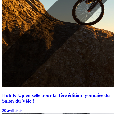
Hub & Up en selle pour la 1ère édition lyonnaise du
Salon du Vélo !
20 avril 2026