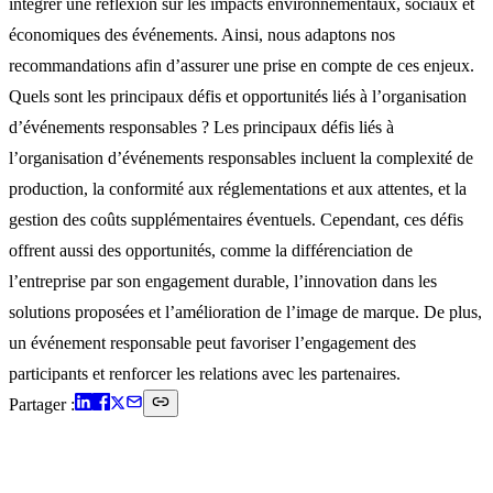
intégrer une réflexion sur les impacts environnementaux, sociaux et
économiques des événements. Ainsi, nous adaptons nos
recommandations afin d’assurer une prise en compte de ces enjeux. ‍
Quels sont les principaux défis et opportunités liés à l’organisation
d’événements responsables ? Les principaux défis liés à
l’organisation d’événements responsables incluent la complexité de
production, la conformité aux réglementations et aux attentes, et la
gestion des coûts supplémentaires éventuels. Cependant, ces défis
offrent aussi des opportunités, comme la différenciation de
l’entreprise par son engagement durable, l’innovation dans les
solutions proposées et l’amélioration de l’image de marque. De plus,
un événement responsable peut favoriser l’engagement des
participants et renforcer les relations avec les partenaires. ‍ ‍ ‍ ‍
Partager :