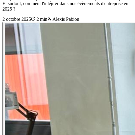
Et surtout, comment l'intégrer dans nos évènements d'entreprise en
2025 ?
2 octobre 2025
2
min
Alexis Pabiou