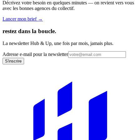
Décrivez votre besoin en quelques minutes — on revient vers vous
avec les bonnes agences du collectif.
Lancer mon brief →
restez dans la boucle.
La newsletter Hub & Up, une fois par mois, jamais plus.
Adresse e-mail pour la newsletter
S'inscrire