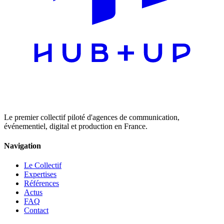
Le premier collectif piloté d'agences de communication,
événementiel, digital et production en France.
Navigation
Le Collectif
Expertises
Références
Actus
FAQ
Contact