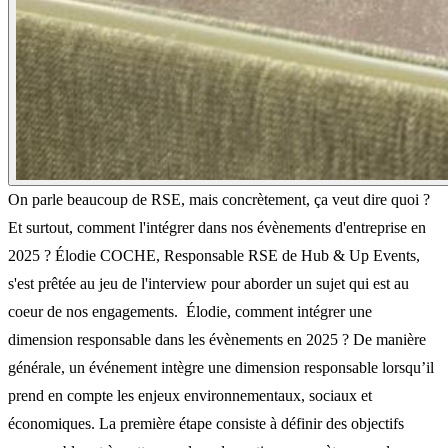
On parle beaucoup de RSE, mais concrètement, ça veut dire quoi ?
Et surtout, comment l'intégrer dans nos évènements d'entreprise en
2025 ? Élodie COCHE, Responsable RSE de Hub & Up Events,
s'est prêtée au jeu de l'interview pour aborder un sujet qui est au
coeur de nos engagements. ‍ Élodie, comment intégrer une
dimension responsable dans les évènements en 2025 ? De manière
générale, un événement intègre une dimension responsable lorsqu’il
prend en compte les enjeux environnementaux, sociaux et
économiques. La première étape consiste à définir des objectifs