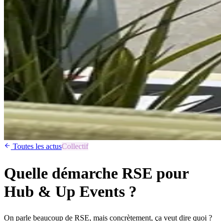
Toutes les actus
Collectif
Quelle démarche RSE pour
Hub & Up Events ?
On parle beaucoup de RSE, mais concrètement, ça veut dire quoi ?