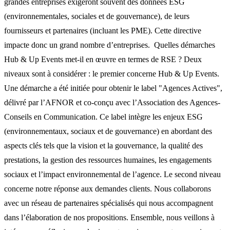
grandes entreprises exigeront souvent des données ESG
(environnementales, sociales et de gouvernance), de leurs
fournisseurs et partenaires (incluant les PME). Cette directive
impacte donc un grand nombre d’entreprises. ‍ Quelles démarches
Hub & Up Events met-il en œuvre en termes de RSE ? Deux
niveaux sont à considérer : le premier concerne Hub & Up Events.
Une démarche a été initiée pour obtenir le label "Agences Actives",
délivré par l’AFNOR et co-conçu avec l’Association des Agences-
Conseils en Communication. Ce label intègre les enjeux ESG
(environnementaux, sociaux et de gouvernance) en abordant des
aspects clés tels que la vision et la gouvernance, la qualité des
prestations, la gestion des ressources humaines, les engagements
sociaux et l’impact environnemental de l’agence. Le second niveau
concerne notre réponse aux demandes clients. Nous collaborons
avec un réseau de partenaires spécialisés qui nous accompagnent
dans l’élaboration de nos propositions. Ensemble, nous veillons à